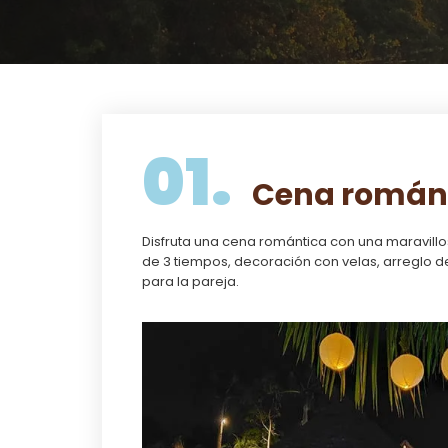
01.
Cena román
Disfruta una cena romántica con una maravillos
de 3 tiempos, decoración con velas, arreglo de
para la pareja.