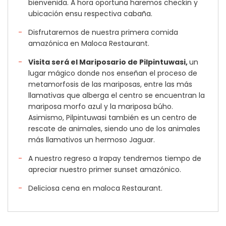
bienvenida. A hora oportuna haremos checkin y
ubicación ensu respectiva cabaña.
Disfrutaremos de nuestra primera comida
amazónica en Maloca Restaurant.
Visita será el Mariposario de Pilpintuwasi,
un
lugar mágico donde nos enseñan el proceso de
metamorfosis de las mariposas, entre las más
llamativas que alberga el centro se encuentran la
mariposa morfo azul y la mariposa búho.
Asimismo, Pilpintuwasi también es un centro de
rescate de animales, siendo uno de los animales
más llamativos un hermoso Jaguar.
A nuestro regreso a Irapay tendremos tiempo de
apreciar nuestro primer sunset amazónico.
Deliciosa cena en maloca Restaurant.