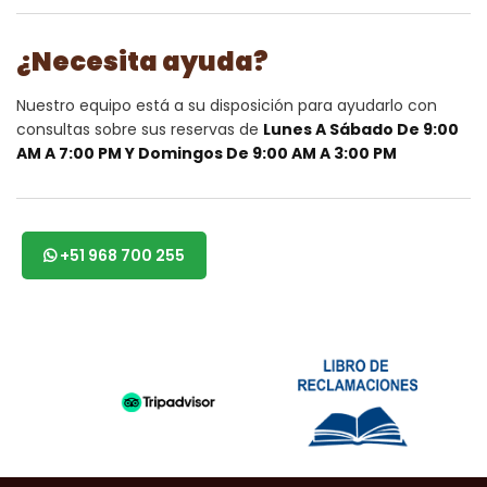
¿Necesita ayuda?
Nuestro equipo está a su disposición para ayudarlo con
consultas sobre sus reservas de
Lunes A Sábado De 9:00
AM A 7:00 PM Y Domingos De 9:00 AM A 3:00 PM
+51 968 700 255