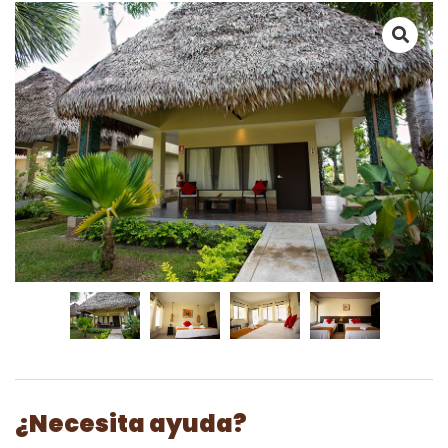
¿Necesita ayuda?