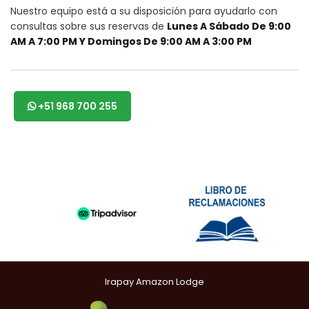
Nuestro equipo está a su disposición para ayudarlo con
consultas sobre sus reservas de
Lunes A Sábado De 9:00
AM A 7:00 PM Y Domingos De 9:00 AM A 3:00 PM
+51 968 700 255
Irapay Amazon Lodge