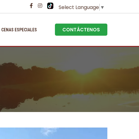
Select Language
▼
CONTÁCTENOS
CENAS ESPECIALES