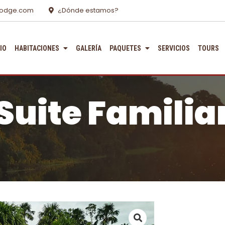
lodge.com
¿Dónde estamos?
CIO
HABITACIONES
GALERÍA
PAQUETES
SERVICIOS
TOURS
Suite Familia