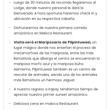
Luego de 30 minutos de recorrido llegaremos al
Lodge, donde nuestro personal le dará la
bienvenida. A hora oportuna haremos check in y
ubicación en su respectiva cabaña.
Disfrutaremos de nuestra primera comida
amazónica en Maloca Restaurant.
Visita será el Mariposario de Pilpintuwasi,
un
lugar mágico donde nos enseñan el proceso de
metamorfosis de las mariposas, entre las más
llamativas que alberga el centro se encuentran la
mariposa morfo azul y la mariposa búho.
Asimismo, Pilpintuwasi también es un centro de
rescate de animales, siendo uno de los animales
más llamativos un hermoso Jaguar.
A nuestro regreso a Irapay tendremos tiempo de
apreciar nuestro primer sunset amazónico.
Deliciosa cena en maloca Restaurant.