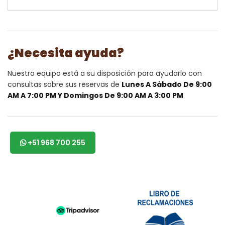
¿Necesita ayuda?
Nuestro equipo está a su disposición para ayudarlo con
consultas sobre sus reservas de
Lunes A Sábado De 9:00
AM A 7:00 PM Y Domingos De 9:00 AM A 3:00 PM
+51 968 700 255